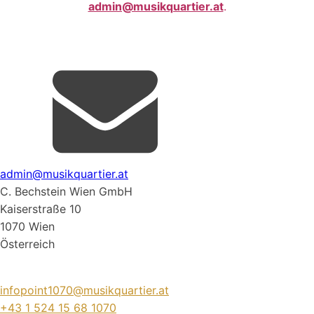
admin@musikquartier.at
.
admin@musikquartier.at
C. Bechstein Wien GmbH
Kaiserstraße 10
1070 Wien
Österreich
infopoint1070@musikquartier.at
+43 1 524 15 68 1070