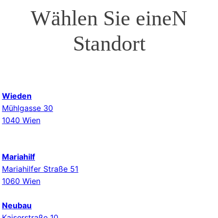
Wählen Sie eineN
Standort
Wieden
Mühlgasse 30
1040 Wien
Mariahilf
Mariahilfer Straße 51
1060 Wien
Neubau
Kaiserstraße 10