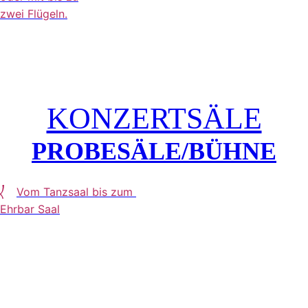
zwei Flügeln.
KONZERTSÄLE
PROBESÄLE/BÜHNE
Vom Tanzsaal bis zum
Ehrbar Saal