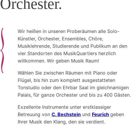
Orchester.
Wir heißen in unseren Proberäumen alle Solo-
Künstler, Orchester, Ensembles, Chöre,
Musiklehrende, Studierende und Publikum an den
vier Standorten des MusikQuartiers herzlich
willkommen. Wir geben Musik Raum!
Wählen Sie zwischen Räumen mit Piano oder
Flügel, bis hin zum komplett ausgestatteten
Tonstudio oder den Ehrbar Saal im gleichnamigen
Palais, für ganze Orchester und bis zu 400 Gästen.
Exzellente Instrumente unter erstklassiger
Betreuung von
C. Bechstein
und
Feurich
geben
Ihrer Musik den Klang, den sie verdient.