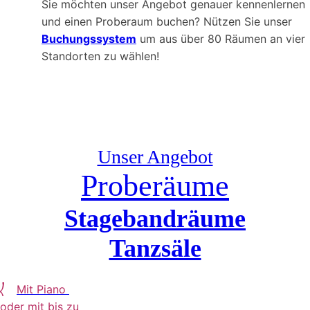
Sie möchten unser Angebot genauer kennenlernen
und einen Proberaum buchen? Nützen Sie unser
Buchungssystem
um aus über 80 Räumen an vier
Standorten zu wählen!
Unser Angebot
Proberäume
Stagebandräume
Tanzsäle
Mit Piano
oder mit bis zu